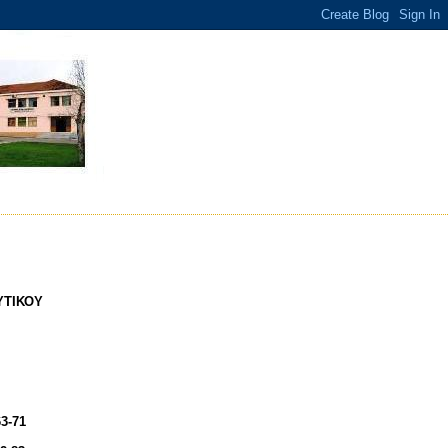
ΥΤΙΚΟΥ
3-71