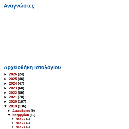
Αναγνώστες
Αρχειοθήκη ιστολογίου
►
2026
(24)
►
2025
(46)
►
2024
(47)
►
2023
(60)
►
2022
(89)
►
2021
(70)
►
2020
(107)
▼
2019
(136)
►
Δεκεμβρίου
(9)
▼
Νοεμβρίου
(12)
►
Νοε 30
(1)
►
Νοε 29
(1)
►
Νοε 21
(1)