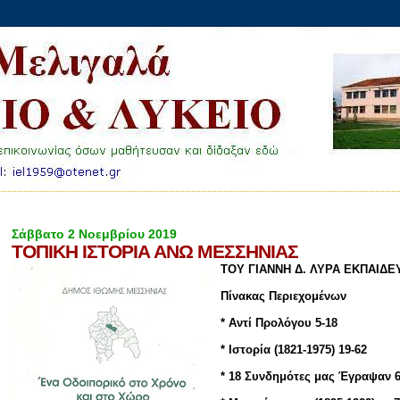
Σάββατο 2 Νοεμβρίου 2019
ΤΟΠΙΚΗ ΙΣΤΟΡΙΑ ΑΝΩ ΜΕΣΣΗΝΙΑΣ
ΤΟΥ ΓΙΑΝΝΗ Δ. ΛΥΡΑ ΕΚΠΑΙΔΕ
Πίνακας Περιεχομένων
* Αντί Προλόγου 5-18
* Ιστορία (1821-1975) 19-62
* 18 Συνδημότες μας Έγραψαν 6