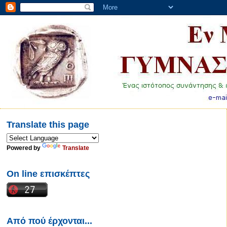
Translate this page
Powered by
Translate
On line επισκέπτες
Από πού έρχονται...